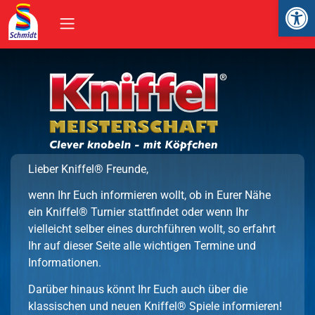
Op
Lieber Kniffel® Freunde,
Startseite
wenn Ihr Euch informieren wollt, ob in Eurer Nähe
ein Kniffel® Turnier stattfindet oder wenn Ihr
vielleicht selber eines durchführen wollt, so erfahrt
Ihr auf dieser Seite alle wichtigen Termine und
Informationen.
Darüber hinaus könnt Ihr Euch auch über die
klassischen und neuen Kniffel® Spiele informieren!