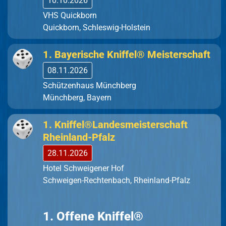
10.10.2026
VHS Quickborn
Quickborn, Schleswig-Holstein
1. Bayerische Kniffel® Meisterschaft
08.11.2026
Schützenhaus Münchberg
Münchberg, Bayern
1. Kniffel®Landesmeisterschaft
Rheinland-Pfalz
28.11.2026
Hotel Schweigener Hof
Schweigen-Rechtenbach, Rheinland-Pfalz
1. Offene Kniffel®