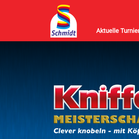
Aktuelle Turnie